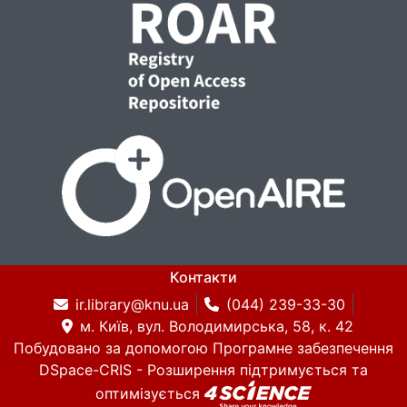
Контакти
ir.library@knu.ua
(044) 239-33-30
м. Київ, вул. Володимирська, 58, к. 42
Побудовано за допомогою
Програмне забезпечення
DSpace-CRIS
- Розширення підтримується та
оптимізується