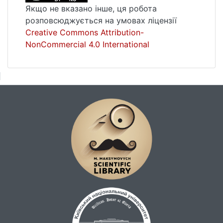
Якщо не вказано інше, ця робота
розповсюджується на умовах ліцензії
Creative Commons Attribution-
NonCommercial 4.0 International