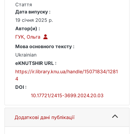
Стаття
Дата випуску :
19 січня 2025 р.
Автор(и) :
ГУК, Ольга
Мова основного тексту :
Ukrainian
eKNUTSHIR URL :
https://ir.library.knu.ua/handle/15071834/1281
4
DOI :
10.17721/2415-3699.2024.20.03
Додаткові дані публікації