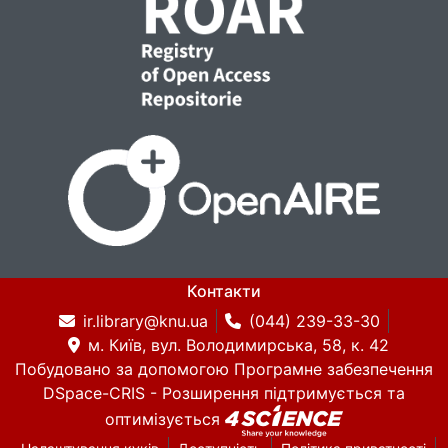
Контакти
ir.library@knu.ua
(044) 239-33-30
м. Київ, вул. Володимирська, 58, к. 42
Побудовано за допомогою
Програмне забезпечення
DSpace-CRIS
- Розширення підтримується та
оптимізується