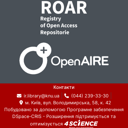
Контакти
ir.library@knu.ua
(044) 239-33-30
м. Київ, вул. Володимирська, 58, к. 42
Побудовано за допомогою
Програмне забезпечення
DSpace-CRIS
- Розширення підтримується та
оптимізується