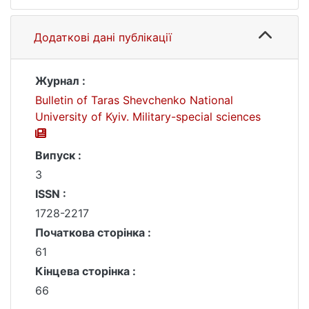
Додаткові дані публікації
Журнал :
Bulletin of Taras Shevchenko National
University of Kyiv. Military-special sciences
Випуск :
3
ISSN :
1728-2217
Початкова сторінка :
61
Кінцева сторінка :
66