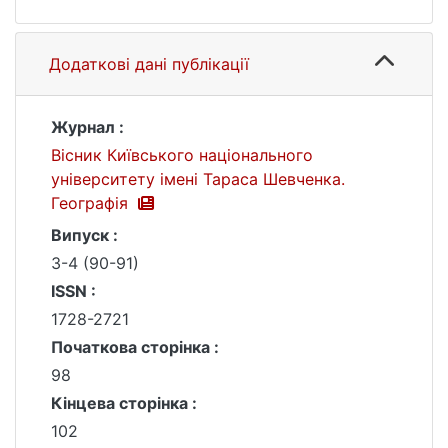
Додаткові дані публікації
Журнал :
Вісник Київського національного
університету імені Тараса Шевченка.
Географія
Випуск :
3-4 (90-91)
ISSN :
1728-2721
Початкова сторінка :
98
Кінцева сторінка :
102