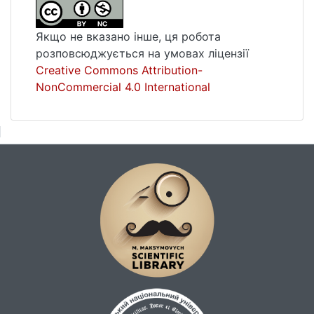
Якщо не вказано інше, ця робота
розповсюджується на умовах ліцензії
Creative Commons Attribution-
NonCommercial 4.0 International