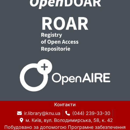
Контакти
ir.library@knu.ua
(044) 239-33-30
м. Київ, вул. Володимирська, 58, к. 42
Побудовано за допомогою
Програмне забезпечення