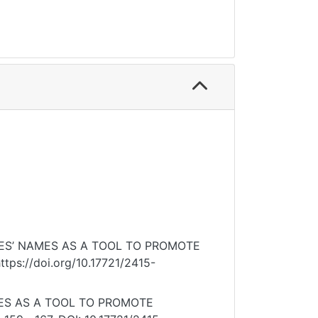
LACES’ NAMES AS A TOOL TO PROMOTE
tps://doi.org/10.17721/2415-
AMES AS A TOOL TO PROMOTE