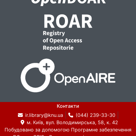
Контакти
ir.library@knu.ua
(044) 239-33-30
м. Київ, вул. Володимирська, 58, к. 42
Побудовано за допомогою
Програмне забезпечення