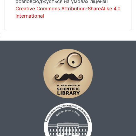
розповсюджується на умовах ліцензії
Creative Commons Attribution-ShareAlike 4.0
International