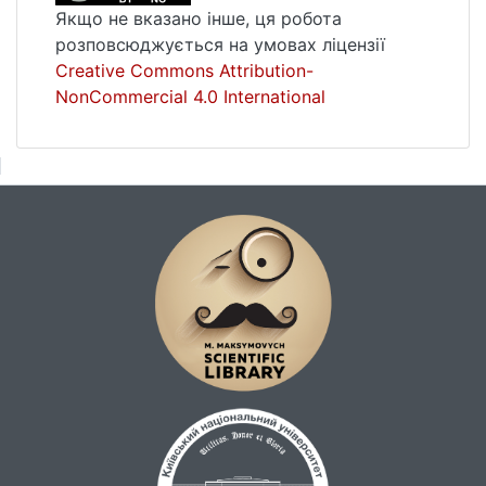
Якщо не вказано інше, ця робота
розповсюджується на умовах ліцензії
Creative Commons Attribution-
NonCommercial 4.0 International