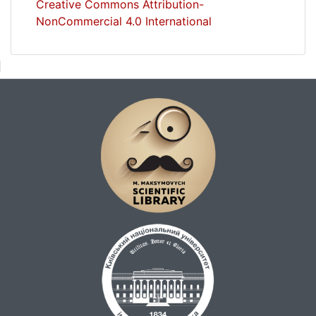
Creative Commons Attribution-
NonCommercial 4.0 International