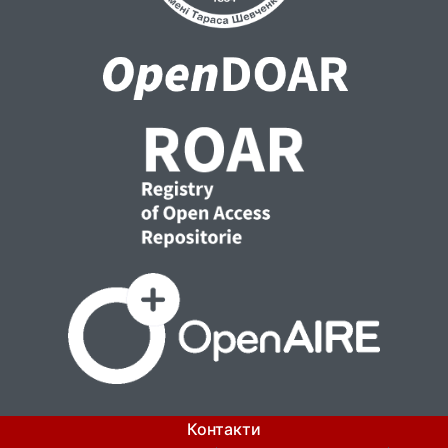
Контакти