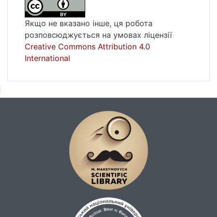
Якщо не вказано інше, ця робота
розповсюджується на умовах ліцензії
Creative Commons Attribution 4.0
International