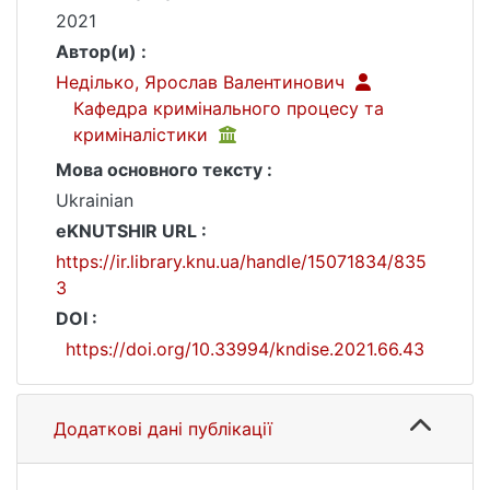
2021
Автор(и) :
Неділько, Ярослав Валентинович
Кафедра кримінального процесу та
криміналістики
Мова основного тексту :
Ukrainian
eKNUTSHIR URL :
https://ir.library.knu.ua/handle/15071834/835
3
DOI :
https://doi.org/10.33994/kndise.2021.66.43
Додаткові дані публікації