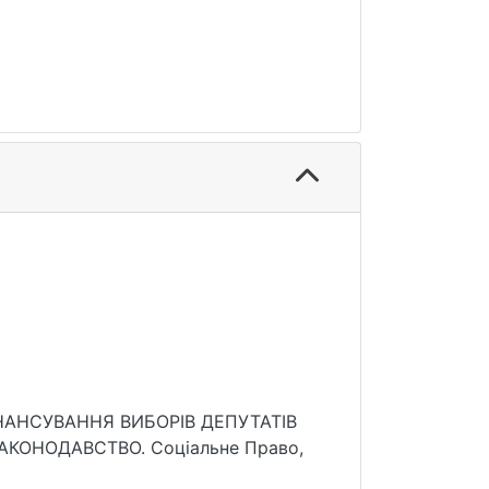
 ФІНАНСУВАННЯ ВИБОРІВ ДЕПУТАТІВ
КОНОДАВСТВО. Соціальне Право,