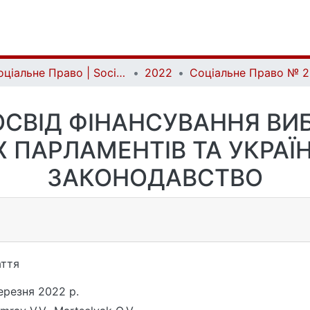
Соціальне Право | Social Law
2022
СВІД ФІНАНСУВАННЯ ВИБ
 ПАРЛАМЕНТІВ ТА УКРАЇ
ЗАКОНОДАВСТВО
ття
ерезня 2022 р.