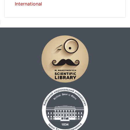
International