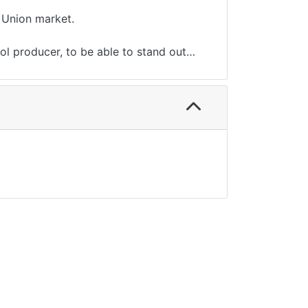
 Union market.
ol producer, to be able to stand out