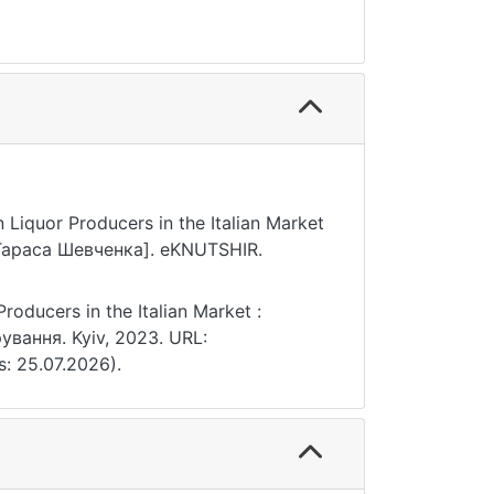
 Liquor Producers in the Italian Market
 Тараса Шевченка]. eKNUTSHIR.
roducers in the Italian Market :
ування. Kyiv, 2023. URL:
s: 25.07.2026).