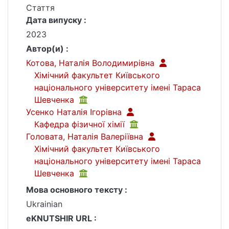
Стаття
Дата випуску :
2023
Автор(и) :
Котова, Наталія Володимирівна
Хімічний факультет Київського
національного університету імені Тараса
Шевченка
Усенко Наталія Ігорівна
Кафедра фізичної хімії
Головата, Наталія Валеріївна
Хімічний факультет Київського
національного університету імені Тараса
Шевченка
Мова основного тексту :
Ukrainian
eKNUTSHIR URL :