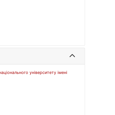
національного університету імені