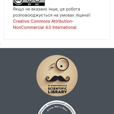
Якщо не вказано інше, ця робота
розповсюджується на умовах ліцензії
Creative Commons Attribution-
NonCommercial 4.0 International