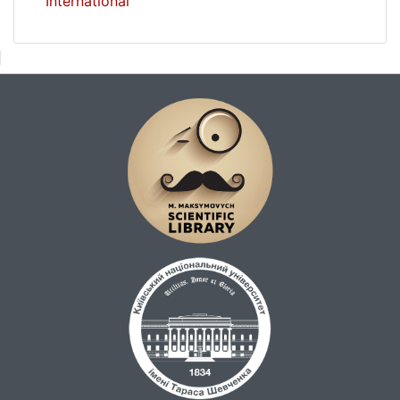
International