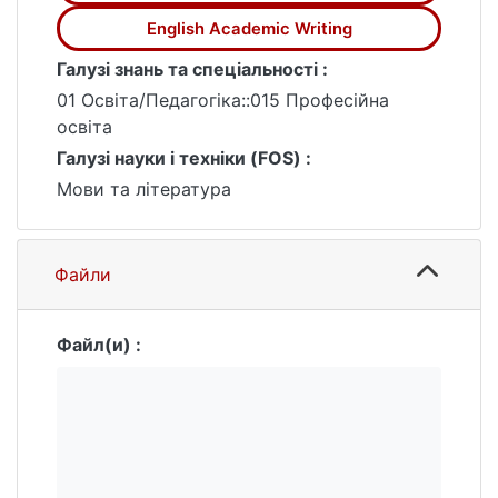
English Academic Writing
Галузі знань та спеціальності :
01 Освіта/Педагогіка::015 Професійна
освіта
Галузі науки і техніки (FOS) :
Мови та література
Файли
Файл(и) :