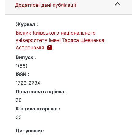
Додаткові дані публікації
Журнал :
Вісник Київського національного
університету імені Тараса Шевченка.
Астрономія
Випуск :
1(55)
ISSN :
1728-273X
Початкова сторінка :
20
Кінцева сторінка :
22
Цитування :