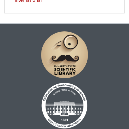
International