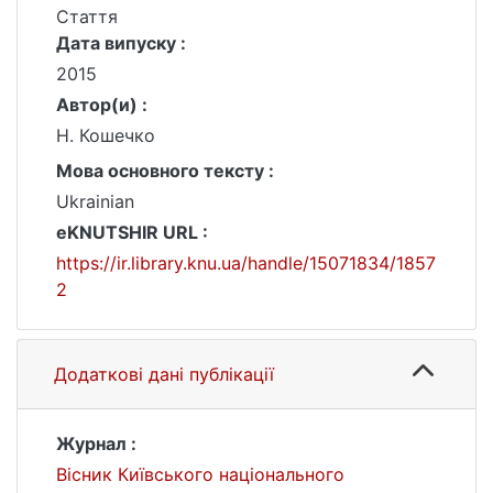
Стаття
Дата випуску :
2015
Автор(и) :
Н. Кошечко
Мова основного тексту :
Ukrainian
eKNUTSHIR URL :
https://ir.library.knu.ua/handle/15071834/1857
2
Додаткові дані публікації
Журнал :
Вісник Київського національного