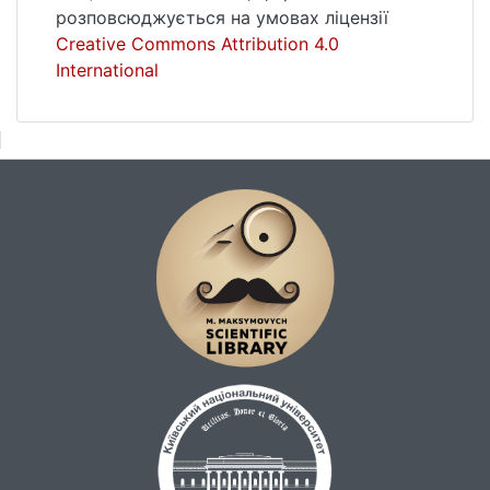
розповсюджується на умовах ліцензії
Creative Commons Attribution 4.0
International