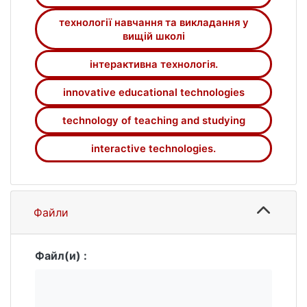
технології навчання та викладання у
вищій школі
інтерактивна технологія.
innovative educational technologies
technology of teaching and studying
interactive technologies.
Файли
Файл(и) :