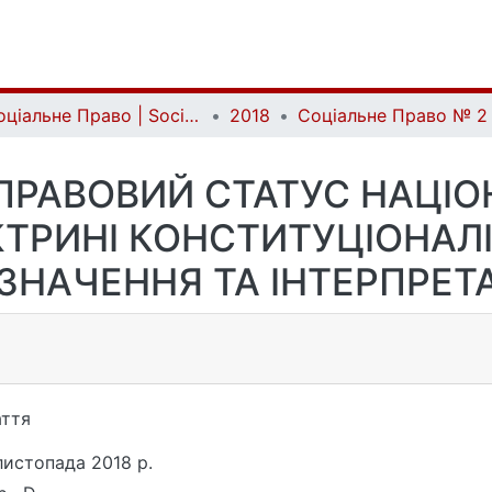
Соціальне Право | Social Law
2018
ПРАВОВИЙ СТАТУС НАЦІ
КТРИНІ КОНСТИТУЦІОНАЛ
ЗНАЧЕННЯ ТА ІНТЕРПРЕТА
ття
листопада 2018 р.