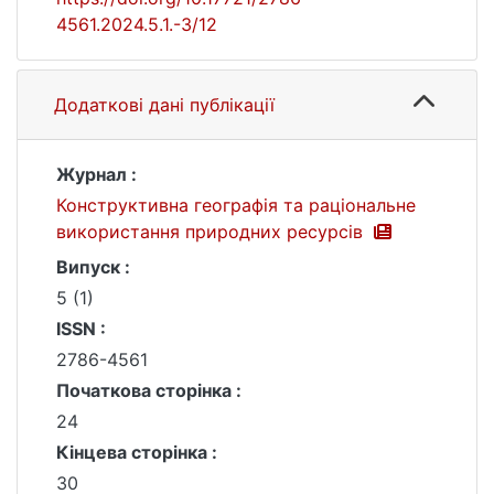
4561.2024.5.1.-3/12
Додаткові дані публікації
Журнал :
Конструктивна географія та раціональне
використання природних ресурсів
Випуск :
5 (1)
ISSN :
2786-4561
Початкова сторінка :
24
Кінцева сторінка :
30