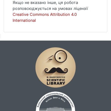
Якщо не вказано інше, ця робота
розповсюджується на умовах ліцензії
Creative Commons Attribution 4.0
International