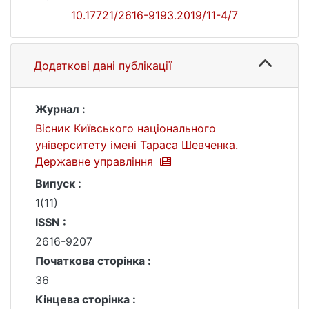
10.17721/2616-9193.2019/11-4/7
Додаткові дані публікації
Журнал :
Вісник Київського національного
університету імені Тараса Шевченка.
Державне управління
Випуск :
1(11)
ISSN :
2616-9207
Початкова сторінка :
36
Кінцева сторінка :