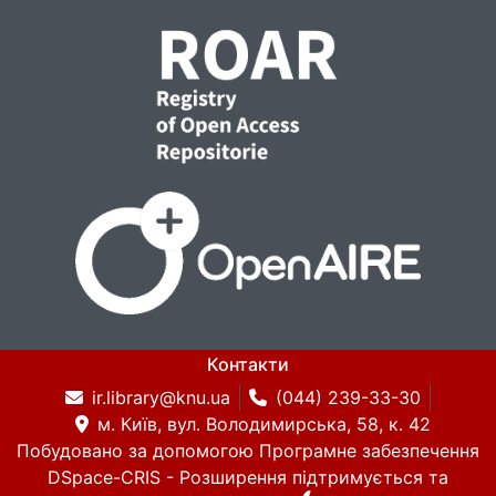
Контакти
ir.library@knu.ua
(044) 239-33-30
м. Київ, вул. Володимирська, 58, к. 42
Побудовано за допомогою
Програмне забезпечення
DSpace-CRIS
- Розширення підтримується та