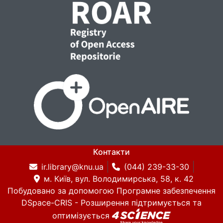
Контакти
ir.library@knu.ua
(044) 239-33-30
м. Київ, вул. Володимирська, 58, к. 42
Побудовано за допомогою
Програмне забезпечення
DSpace-CRIS
- Розширення підтримується та
оптимізується