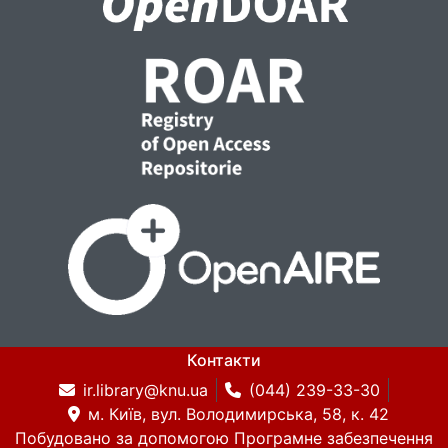
Контакти
ir.library@knu.ua
(044) 239-33-30
м. Київ, вул. Володимирська, 58, к. 42
Побудовано за допомогою
Програмне забезпечення