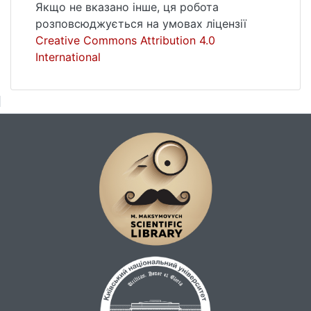
Якщо не вказано інше, ця робота
розповсюджується на умовах ліцензії
Creative Commons Attribution 4.0
International