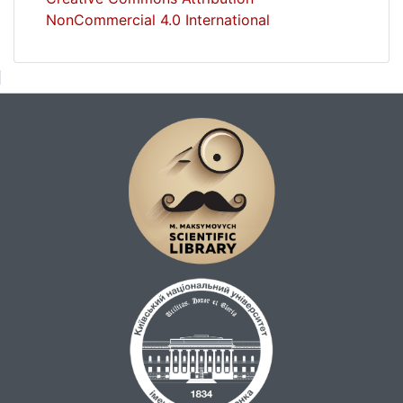
NonCommercial 4.0 International