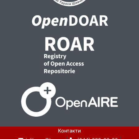
Контакти