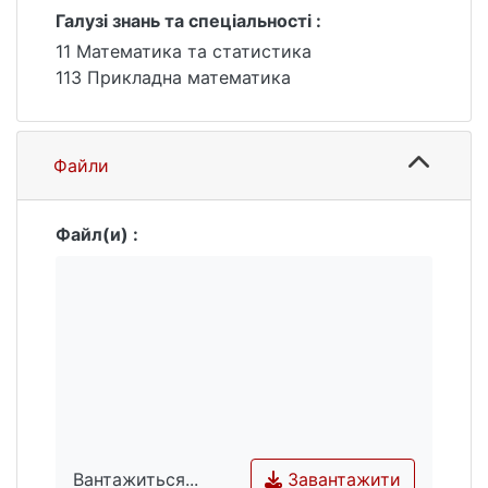
Галузі знань та спеціальності :
11 Математика та статистика
113 Прикладна математика
Файли
Файл(и) :
Завантажити
Вантажиться...