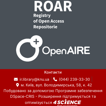
Контакти
ir.library@knu.ua
(044) 239-33-30
м. Київ, вул. Володимирська, 58, к. 42
Побудовано за допомогою
Програмне забезпечення
DSpace-CRIS
- Розширення підтримується та
оптимізується