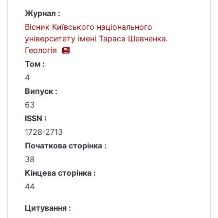
Журнал :
Вісник Київського національного
університету імені Тараса Шевченка.
Геологія
Том :
4
Випуск :
63
ISSN :
1728-2713
Початкова сторінка :
38
Кінцева сторінка :
44
Цитування :