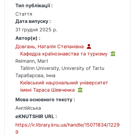
Тип публікації :
Стаття
Дата випуску :
31 грудня 2025 р.
Автор(и) :
Довгань, Наталія Степанівна
Кафедра країнознавства та туризму
Reimann, Mart
Tallinn University, University of Tartu
Тарабарова, Інна
Київський національний університет
імені Тараса Шевченка
Мова основного тексту :
Англійська
eKNUTSHIR URL :
https://ir.library.knu.ua/handle/15071834/1229
9