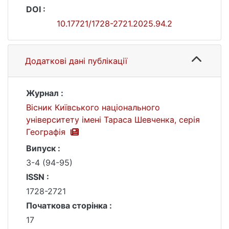
DOI :
10.17721/1728-2721.2025.94.2
Додаткові дані публікації
Журнал :
Вісник Київського національного
університету імені Тараса Шевченка, серія
Географія
Випуск :
3-4 (94-95)
ISSN :
1728-2721
Початкова сторінка :
17