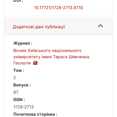
DOI :
10.17721/1728-2713.97.10
Додаткові дані публікації
Журнал :
Вісник Київського національного
університету імені Тараса Шевченка.
Геологія
Том :
2
Випуск :
97
ISSN :
1728-2713
Початкова сторінка :