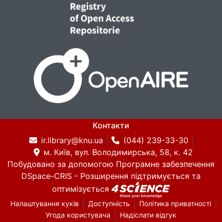
Контакти
ir.library@knu.ua
(044) 239-33-30
м. Київ, вул. Володимирська, 58, к. 42
Побудовано за допомогою
Програмне забезпечення
DSpace-CRIS
- Розширення підтримується та
оптимізується
Налаштування куків
Доступність
Політика приватності
Угода користувача
Надіслати відгук