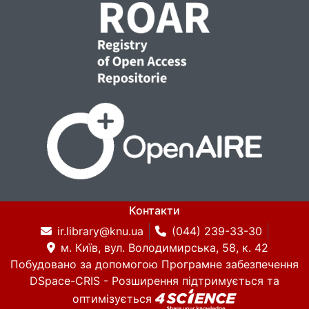
Контакти
ir.library@knu.ua
(044) 239-33-30
м. Київ, вул. Володимирська, 58, к. 42
Побудовано за допомогою
Програмне забезпечення
DSpace-CRIS
- Розширення підтримується та
оптимізується