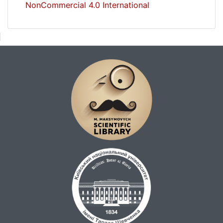
NonCommercial 4.0 International