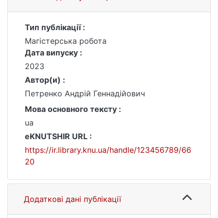
Тип публікації :
Магістерська робота
Дата випуску :
2023
Автор(и) :
Петренко Андрій Геннадійович
Мова основного тексту :
ua
eKNUTSHIR URL :
https://ir.library.knu.ua/handle/123456789/66
20
Додаткові дані публікації