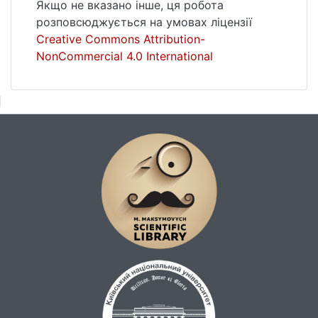
Якщо не вказано інше, ця робота
розповсюджується на умовах ліцензії
Creative Commons Attribution-
NonCommercial 4.0 International