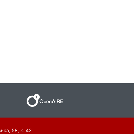
ька, 58, к. 42