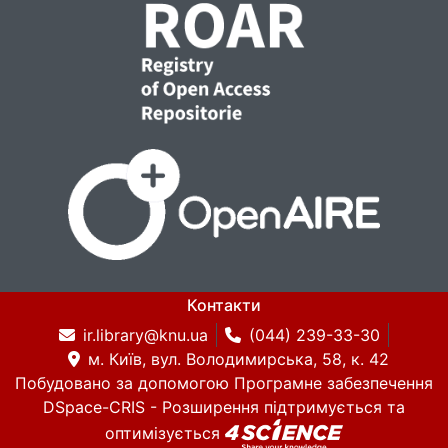
Контакти
ir.library@knu.ua
(044) 239-33-30
м. Київ, вул. Володимирська, 58, к. 42
Побудовано за допомогою
Програмне забезпечення
DSpace-CRIS
- Розширення підтримується та
оптимізується