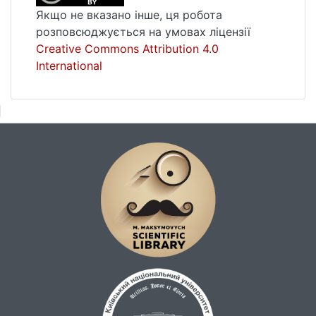
Якщо не вказано інше, ця робота
розповсюджується на умовах ліцензії
Creative Commons Attribution 4.0
International