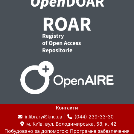
Контакти
ir.library@knu.ua
(044) 239-33-30
м. Київ, вул. Володимирська, 58, к. 42
Побудовано за допомогою
Програмне забезпечення