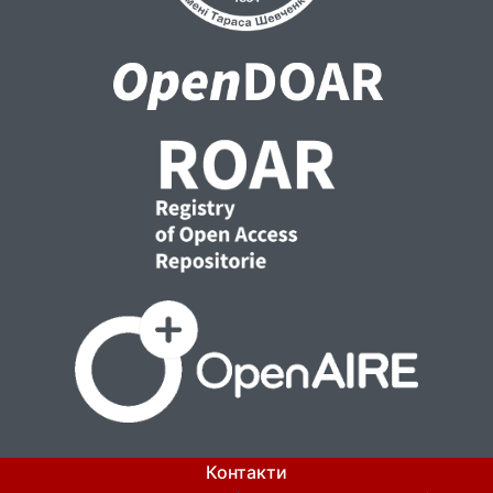
Контакти