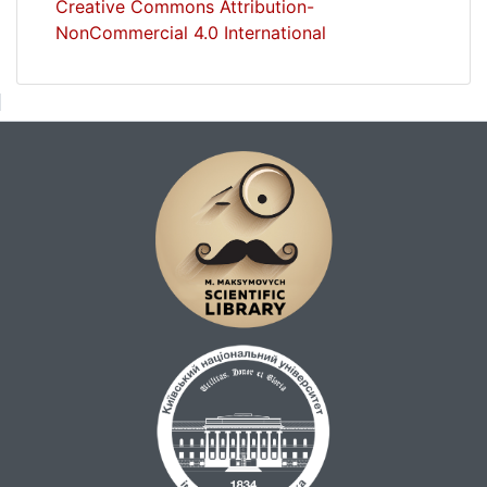
Creative Commons Attribution-
NonCommercial 4.0 International