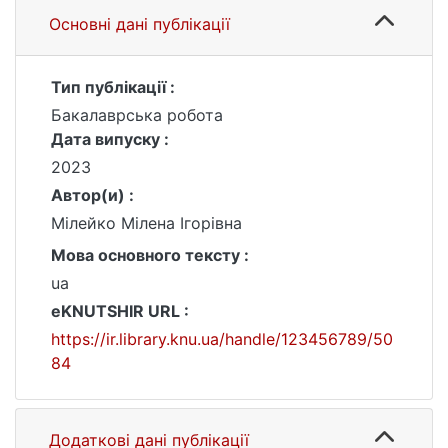
Основні дані публікації
Тип публікації :
Бакалаврська робота
Дата випуску :
2023
Автор(и) :
Мілейко Мілена Ігорівна
Мова основного тексту :
ua
eKNUTSHIR URL :
https://ir.library.knu.ua/handle/123456789/50
84
Додаткові дані публікації