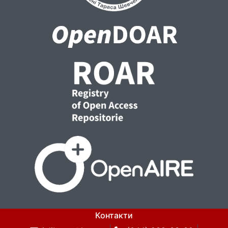
Контакти