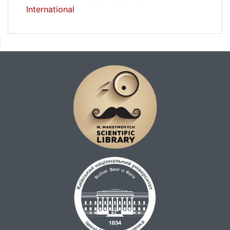
International