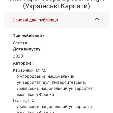
(Українські Карпати)
Основні дані публікації
Тип публікації :
Стаття
Дата випуску :
2020
Автор(и) :
Карабінюк, М. М.
Ужгородський національний
університет, вул. Університетська,
Львівський національний університет
імені Івана Франка
Гнатяк, І. С.
Львівський національний університет
імені Івана Франка