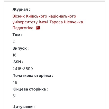
Журнал :
Вісник Київського національного
університету імені Тараса Шевченка.
Педагогіка
Том :
2
Випуск :
16
ISSN :
2415-3699
Початкова сторінка :
48
Кінцева сторінка :
51
Цитування :